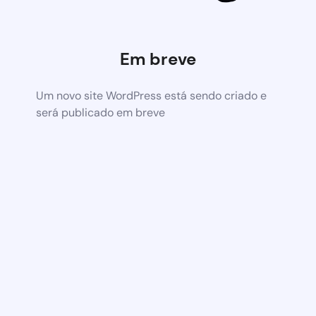
Em breve
Um novo site WordPress está sendo criado e
será publicado em breve