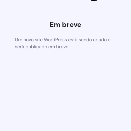
Em breve
Um novo site WordPress está sendo criado e
será publicado em breve