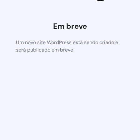
Em breve
Um novo site WordPress está sendo criado e
será publicado em breve